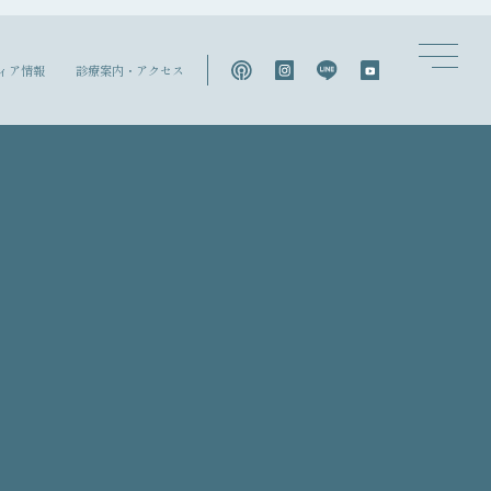
ィア情報
診療案内・アクセス