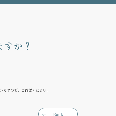
ますか？
いますので、ご確認ください。
Back