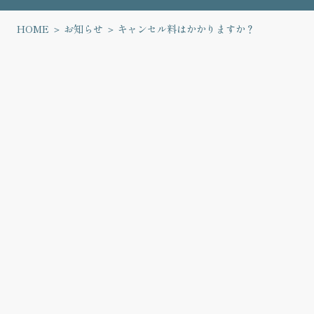
HOME
お知らせ
キャンセル料はかかりますか？