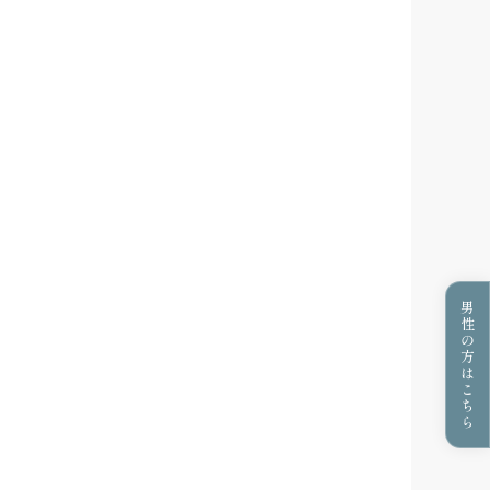
男性の方はこちら