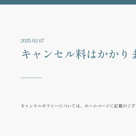
2025.03.07
キャンセル料はかかり
キャンセルポリシーについては、ホームページに記載がござ