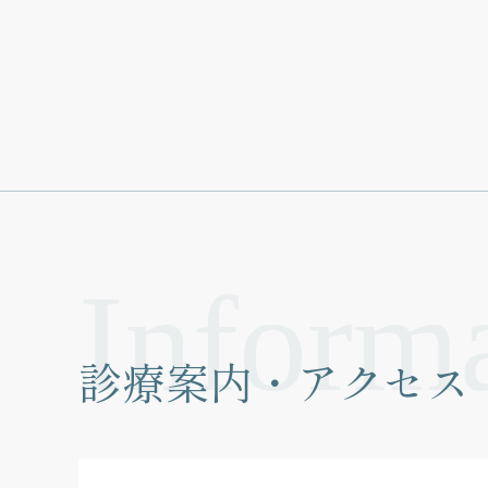
診療案内・アクセス