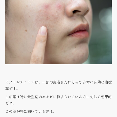
イソトレチノインは、一部の患者さんにとって非常に有効な治療
薬です。
この薬は特に最重症のニキビに悩まされている方に対して効果的
です。
この薬が特に向いている方は、