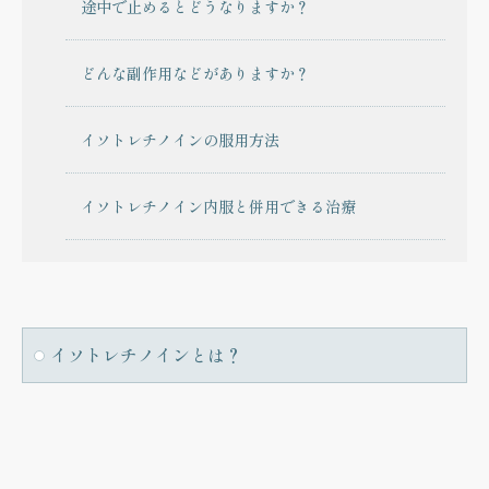
途中で止めるとどうなりますか？
どんな副作用などがありますか？
イソトレチノインの服用方法
イソトレチノイン内服と併用できる治療
イソトレチノインとは？