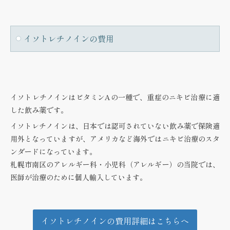
イソトレチノインの費用
イソトレチノインはビタミンAの一種で、重症のニキビ治療に適
した飲み薬です。
イソトレチノインは、日本では認可されていない飲み薬で保険適
用外となっていますが、アメリカなど海外ではニキビ治療のスタ
ンダードになっています。
札幌市南区のアレルギー科・小児科（アレルギー）の当院では、
医師が治療のために個人輸入しています。
イソトレチノインの費用詳細はこちらへ