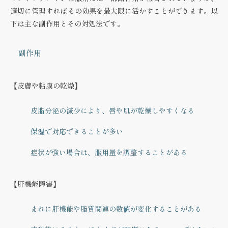
適切に管理すればその効果を最大限に活かすことができます。以
下は主な副作用とその対処法です。
副作用
【皮膚や粘膜の乾燥】
皮脂分泌の減少により、唇や肌が乾燥しやすくなる
保湿で対応できることが多い
症状が強い場合は、服用量を調整することがある
【肝機能障害】
まれに肝機能や脂質関連の数値が変化することがある