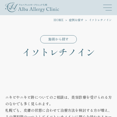
HOME
症例を探す
イソトレチノイン
施術から探す
イソトレチノイン
ニキビやニキビ跡についてのご相談は、美容診療を受けられる方
のなかでも多く見られます。
札幌でも、皮膚の状態に合わせて治療方法を検討する方が増え、
その選択肢の一つとして
イソトレチノイン
に関心を持たれるケー