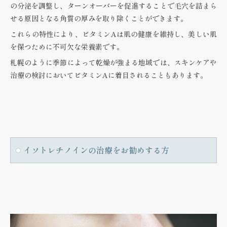
の分泌を調整し、ターンオーバーを促進することで毛穴を詰まら
せる原因となる角質の厚みを取り除くことができます。
これらの特性により、ビタミンAは肌の健康を維持し、美しい肌
を保つために不可欠な栄養素です。
札幌のように季節によって乾燥が強まる地域では、スキンケアや
治療の検討においてビタミンAに着目されることもあります。
イソトレチノインの治療をお勧めする方