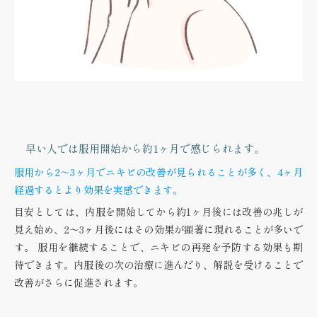
早い人では服用開始から約1ヶ月で感じられます。
服用から2～3ヶ月でニキビの改善が見られることが多く、4ヶ月
経過するとより効果を実感できます。
目安としては、内服を開始してから約1ヶ月後には改善の兆しが
見え始め、2〜3ヶ月後にはその効果が顕著に現れることが多いで
す。 服用を継続することで、ニキビの再発を予防する効果も期
待できます。内服後の次の治療に進んだり、解説を受けることで
改善がさらに促進されます。