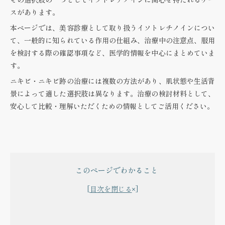
スがあります。
本ページでは、美容診療として取り扱うイソトレチノインについ
て、一般的に知られている作用の仕組み、治療中の注意点、服用
を検討する際の確認事項など、医学的情報を中心にまとめていま
す。
ニキビ・ニキビ跡の治療には複数の方法があり、肌状態や生活背
景によって適した選択肢は異なります。治療の検討材料として、
安心して比較・理解いただくための情報としてご活用ください。
このページでわかること
目次を閉じる