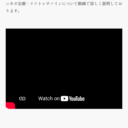
ニキビ治療：イソトレチノインについて動画で詳しく説明してお
ります。