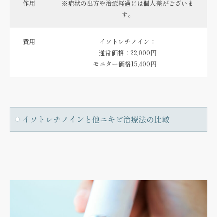
作用
※症状の出方や治癒経過には個人差がございま
す。
費用
イソトレチノイン：
通常価格：22,000円
モニター価格15,400円
イソトレチノインと他ニキビ治療法の比較