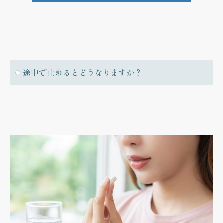
途中で止めるとどうなりますか？