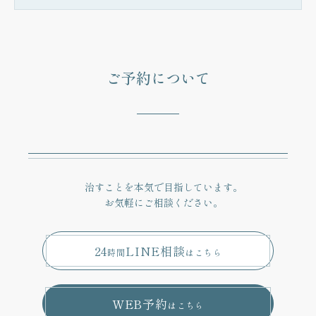
ご予約について
治すことを本気で目指しています。
お気軽にご相談ください。
24
LINE相談
時間
はこちら
WEB予約
はこちら