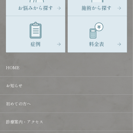
HOME
お知らせ
初めての方へ
診療案内・アクセス