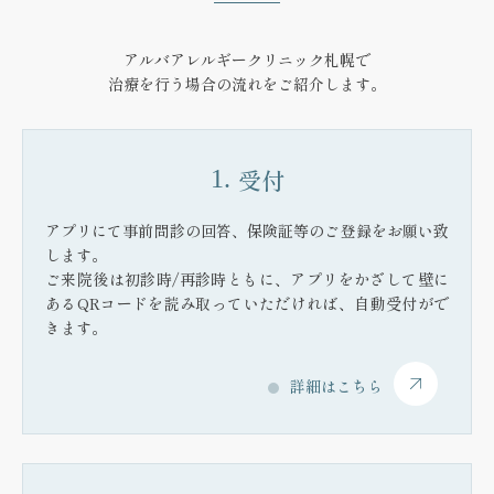
アルバアレルギークリニック札幌で
治療を行う場合の流れをご紹介します。
受付
1.
アプリにて事前問診の回答、保険証等のご登録をお願い致
します。
ご来院後は初診時/再診時ともに、アプリをかざして壁に
あるQRコードを読み取っていただければ、自動受付がで
きます。
詳細はこちら