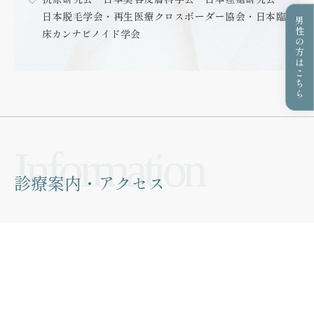
日本脱毛学会・再生医療クロスボーダー協会・日本臨
男性の方はこちら
床カンナビノイド学会
診療案内・アクセス