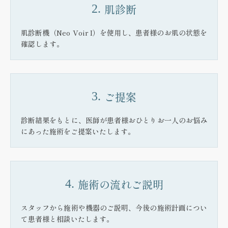
肌診断
2.
肌診断機（Neo Voir I）を使用し、患者様のお肌の状態を
確認します。
ご提案
3.
診断結果をもとに、医師が患者様おひとりお一人のお悩み
にあった施術をご提案いたします。
施術の流れ
ご説明
4.
スタッフから施術や機器のご説明、今後の施術計画につい
て患者様と相談いたします。