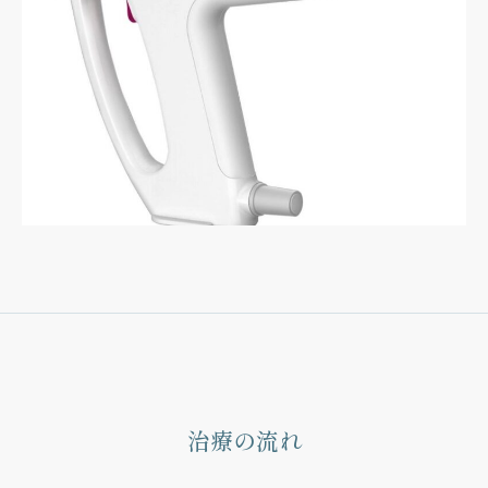
治療の流れ