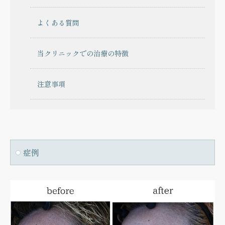
よくある質問
当クリニックでの治療の特徴
注意事項
症例