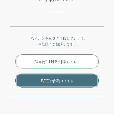
治すことを本気で目指しています。
お気軽にご相談ください。
24
LINE相談
時間
はこちら
WEB予約
はこちら