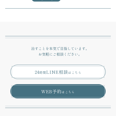
治すことを本気で目指しています。
お気軽にご相談ください。
24
LINE相談
時間
はこちら
WEB予約
はこちら