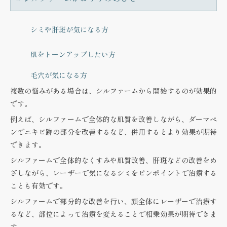
シミや肝斑が気になる方
肌をトーンアップしたい方
毛穴が気になる方
複数の悩みがある場合は、シルファームから開始するのが効果的
です。
例えば、シルファームで全体的な肌質を改善しながら、ダーマペ
ンでニキビ跡の部分を改善するなど、併用するとより効果が期待
できます。
シルファームで全体的なくすみや肌質改善、肝斑などの改善をめ
ざしながら、レーザーで気になるシミをピンポイントで治療する
ことも有効です。
シルファームで部分的な改善を行い、顔全体にレーザーで治療す
るなど、部位によって治療を変えることで相乗効果が期待できま
す。