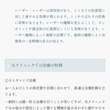
レーザー
：レーザーは即効性があり、シミなどの色素斑に
対して速やかな効果が得られます。シミやそばかすの改善
に効果があります。レーザーの種類を変えることで、ピン
ポイントや顔全体の広範囲なシミにも効果があります。レ
ーザー種類によって麻酔が必要です。施術の種類により治
療後の一定期間は赤みが出ます。
当クリニックでの治療の特徴
①カスタマイズ治療
お一人おひとりの肌状態や目標に合わせて、最適な治療計画を立
てます。
一般的には画一的な治療を行うことが多いですが、当クリニック
ではお悩みや部位によって様々な機械を組み合わせた細やかなカ