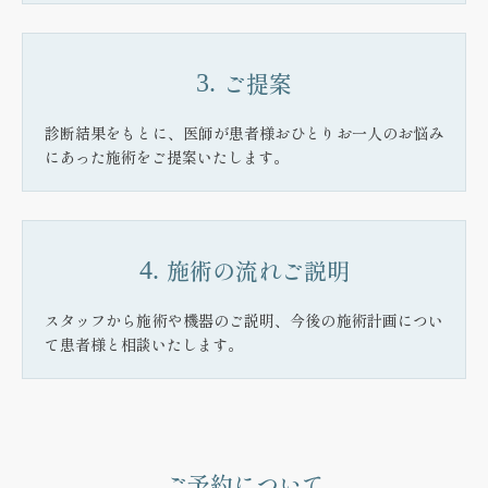
ご提案
3.
診断結果をもとに、医師が患者様おひとりお一人のお悩み
にあった施術をご提案いたします。
施術の流れ
ご説明
4.
スタッフから施術や機器のご説明、今後の施術計画につい
て患者様と相談いたします。
ご予約について