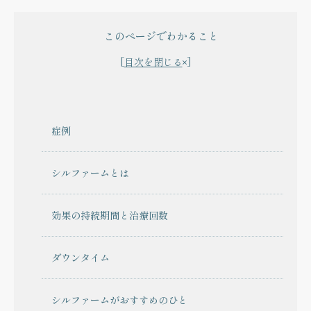
このページでわかること
目次を閉じる
症例
シルファームとは
効果の持続期間と治療回数
ダウンタイム
シルファームがおすすめのひと