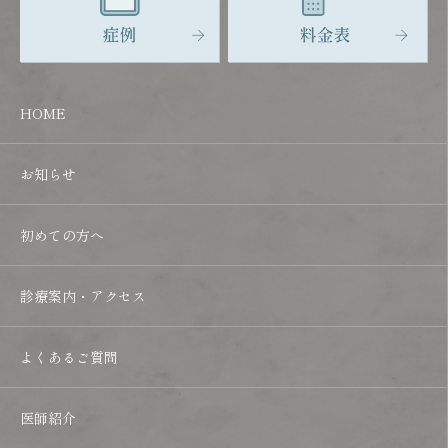
HOME
お知らせ
初めての方へ
診療案内・アクセス
よくあるご質問
医師紹介