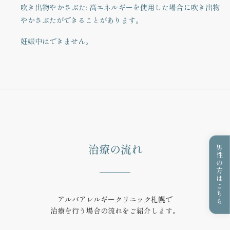
吹き出物やかさぶた
: 高エネルギーを使用した場合に吹き出物
やかさぶたができることがあります。
妊娠中はできません。
治療の流れ
男性の方はこちら
アルバアレルギークリニック札幌で
治療を行う場合の流れをご紹介します。