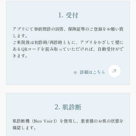
受付
1.
アプリにて事前問診の回答、保険証等のご登録をお願い致
します。
ご来院後は初診時/再診時ともに、アプリをかざして壁に
あるQRコードを読み取っていただければ、自動受付がで
きます。
詳細はこちら
肌診断
2.
肌診断機（Neo Voir I）を使用し、患者様のお肌の状態を
確認します。