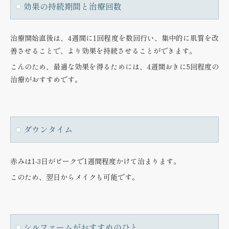
効果の持続期間と治療回数
治療開始直後は、4週間に1回程度を数回行い、集中的に肌質を改
善させることで、より効果を持続させることができます。
こんのため、
最適な効果を得るためには、4週間おきに5回程度の
治療
がおすすめです。
ダウンタイム
赤みは1-3日がピークで1週間程度かけて治まります。
このため、翌日からメイクも可能です。
シルファームがおすすめのひと