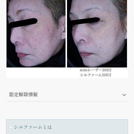
限定解除情報
シルファームとは