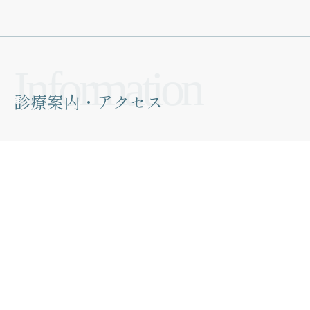
診療案内・アクセス