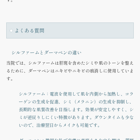
よくある質問
シルファームとダーマペンの違い
当院では、シルファームは肝斑を含めたシミや肌のトーンを整え
るために、ダーマペンはニキビやニキビの痕消しに使用していま
す。
シルファーム：電波を使用して肌を内側から加熱し、コラ
ーゲンの生成を促進、シミ（メラニン）の生成を抑制し、
長期的な肌質改善を目指します。効果が安定しやすく、シ
ミが逆戻りしにくい特徴があります。ダウンタイムも少な
いので、治療翌日からメイクも可能です。