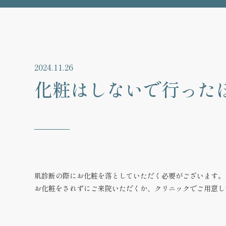
2024.11.26
化粧はしないで行った
肌診断の際にお化粧を落としていただく必要がございます。
お化粧をされずにご来院いただくか、クリニックでご用意し