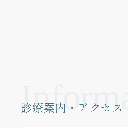
診療案内・アクセス