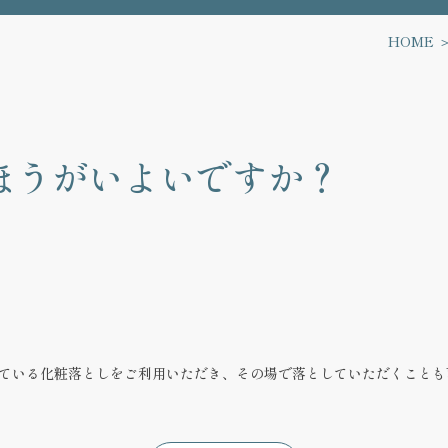
HOME
ほうがいよいですか？
ている化粧落としをご利用いただき、その場で落としていただくことも