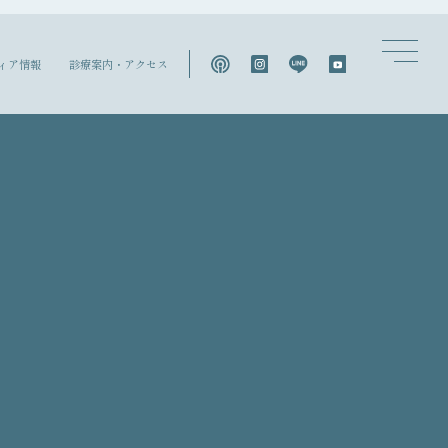
ィア情報
診療案内・アクセス