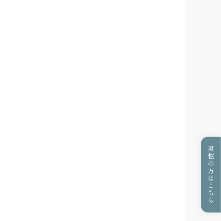
男性の方はこちら