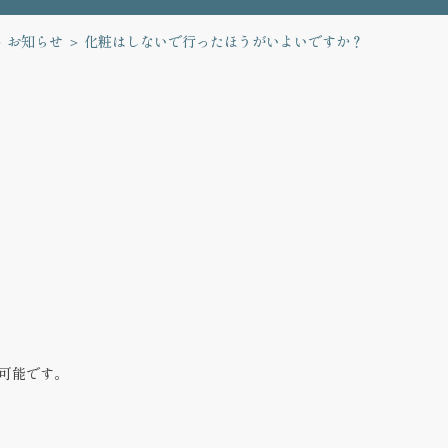
お知らせ
化粧はしないで行ったほうがいよいですか？
可能です。