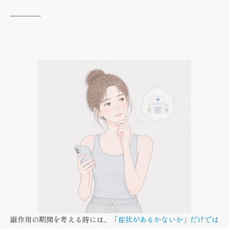
副作用の期間を考える時には、
「症状があるかないか」だけでは