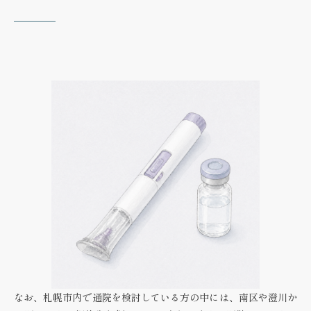
なお、札幌市内で通院を検討している方の中には、南区や澄川か