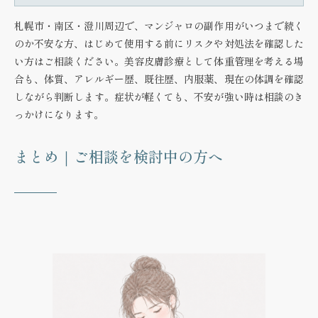
札幌市・南区・澄川周辺で、マンジャロの副作用がいつまで続く
のか不安な方、はじめて使用する前にリスクや対処法を確認した
い方はご相談ください。美容皮膚診療として体重管理を考える場
合も、体質、アレルギー歴、既往歴、内服薬、現在の体調を確認
しながら判断します。症状が軽くても、不安が強い時は相談のき
っかけになります。
まとめ｜ご相談を検討中の方へ