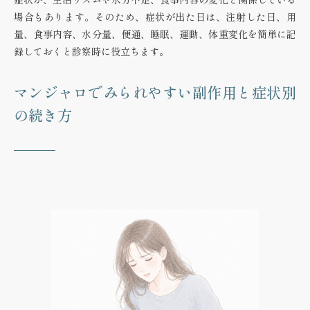
場合もあります。そのため、症状が出た日は、注射した日、用
量、食事内容、水分量、便通、睡眠、運動、体重変化を簡単に記
録しておくと診察時に役立ちます。
マンジャロでみられやすい副作用と症状別
の続き方