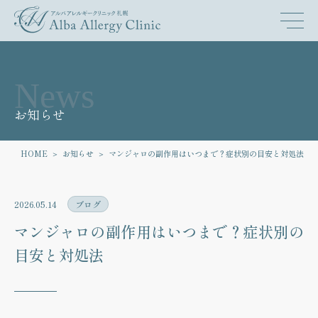
News
お知らせ
HOME
お知らせ
マンジャロの副作用はいつまで？症状別の目安と対処法
2026.05.14
ブログ
マンジャロの副作用はいつまで？症状別の
目安と対処法