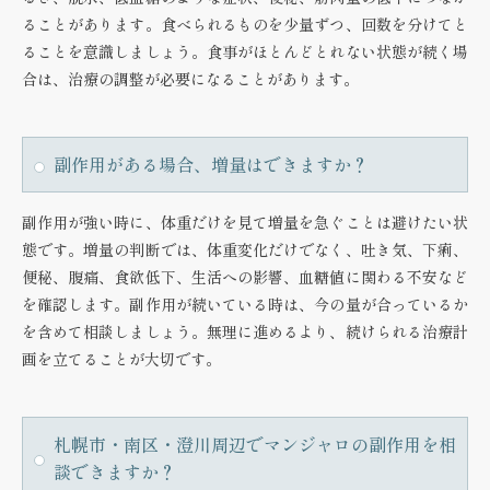
ることがあります。食べられるものを少量ずつ、回数を分けてと
ることを意識しましょう。食事がほとんどとれない状態が続く場
合は、治療の調整が必要になることがあります。
副作用がある場合、増量はできますか？
副作用が強い時に、体重だけを見て増量を急ぐことは避けたい状
態です。増量の判断では、体重変化だけでなく、吐き気、下痢、
便秘、腹痛、食欲低下、生活への影響、血糖値に関わる不安など
を確認します。副作用が続いている時は、今の量が合っているか
を含めて相談しましょう。無理に進めるより、続けられる治療計
画を立てることが大切です。
札幌市・南区・澄川周辺でマンジャロの副作用を相
談できますか？