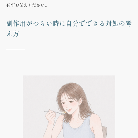
必ずお伝えください。
副作用がつらい時に自分でできる対処の考
え方