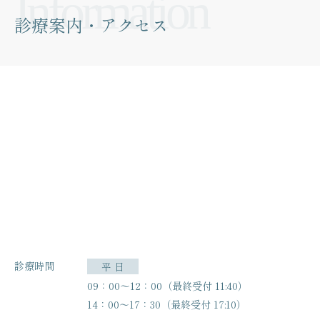
診療案内・アクセス
診療時間
平 日
09：00〜12：00（最終受付 11:40）
14：00〜17：30（最終受付 17:10）