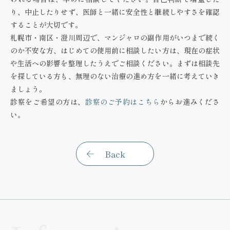
り、中止したりせず、医師と一緒に安全性と継続しやすさを確認
することが大切です。
札幌市・南区・澄川周辺で、マンジャロの副作用がいつまで続く
のか不安な方、はじめての使用前に相談したい方は、現在の症状
や生活への影響を整理したうえでご相談ください。まずは相談先
を探している方も、無理のない治療の進め方を一緒に考えていき
ましょう。
診察をご希望の方は、
診察のご予約はこちら
からお進みくださ
い。
Back