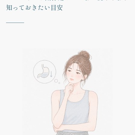
知っておきたい目安