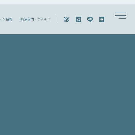
ィア情報
診療案内・アクセス