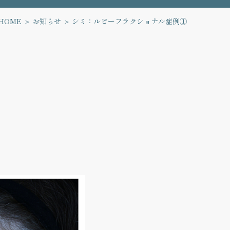
HOME
お知らせ
シミ：ルビーフラクショナル症例①