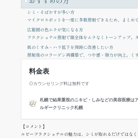
おすすめの方
シミ・そばかすが多い方
マイクロスポットを一度に多数照射できるため、まとめ
広範囲の色ムラが気になる方
フラクショナル照射で顔全体をムラなくトーンアップ。
肌のくすみ・ハリ低下を同時に改善したい方
照射後のコラーゲン再構築で、つや感・弾力が向上。く
【コメント】
ルビーフラクショナルの魅力は、シミが取れるだけではなく