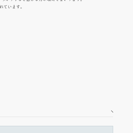
れています。