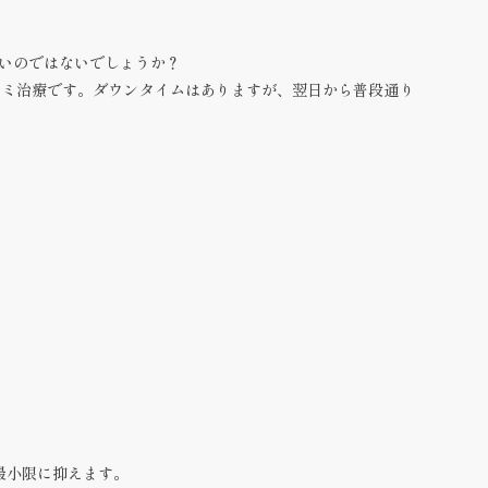
いのではないでしょうか？
シミ治療です。ダウンタイムはありますが、
翌日から普段通り
最小限に抑えます。