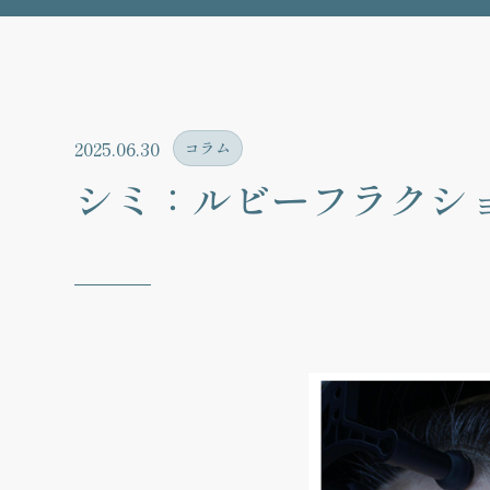
2025.06.30
コラム
シミ：ルビーフラクシ