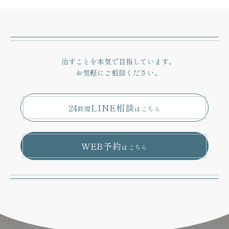
治すことを本気で目指しています。
お気軽にご相談ください。
24
LINE相談
時間
はこちら
WEB予約
はこちら