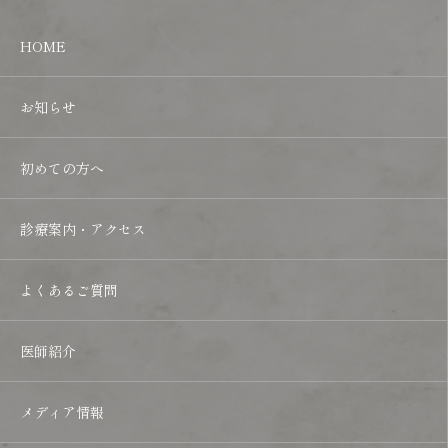
HOME
お知らせ
初めての方へ
診療案内・アクセス
よくあるご質問
医師紹介
メディア情報