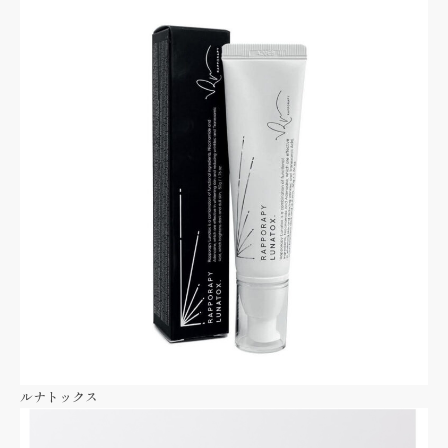
ルナトックス