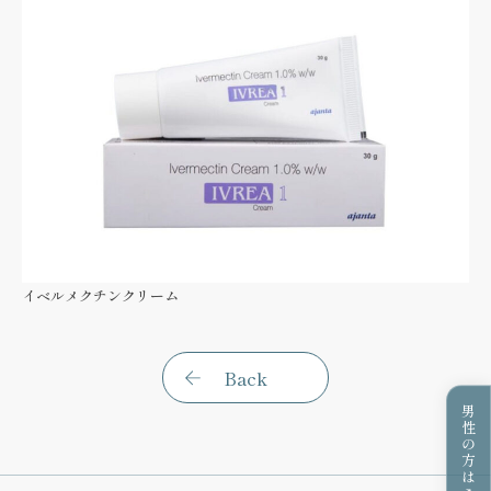
イベルメクチンクリーム
Back
男性の方はこちら