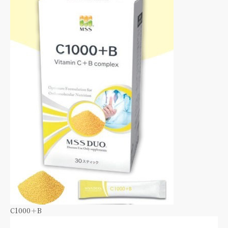
C1000＋B