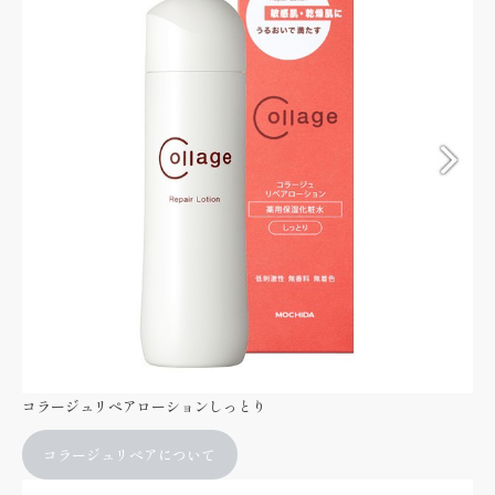
コラージュリペアローションしっとり
コラージュリペアについて