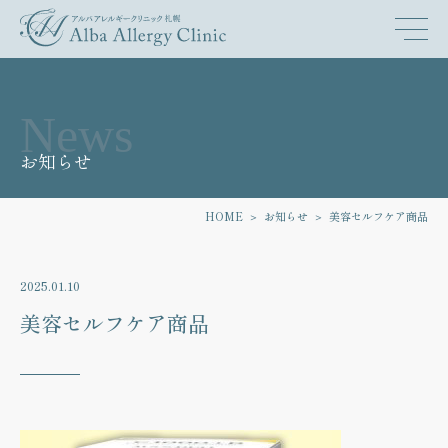
News
お知らせ
HOME
お知らせ
美容セルフケア商品
2025.01.10
美容セルフケア商品