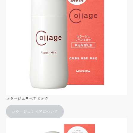
コラージュリペアミルク
コラージュリペアについて