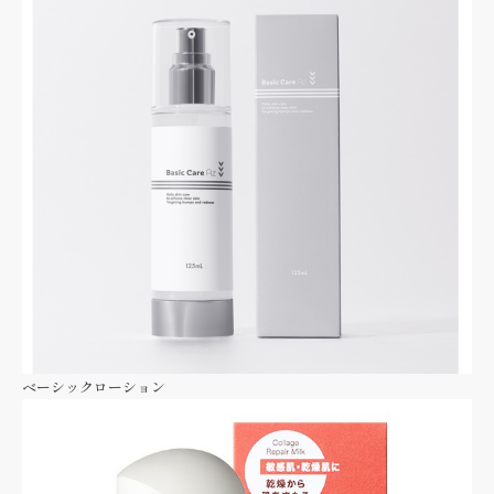
ベーシックローション