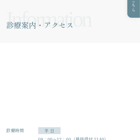
診療案内・アクセス
診療時間
平 日
09：00〜12：00（最終受付 11:40）