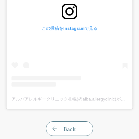
この投稿をInstagramで見る
アルバアレルギークリニック札幌(@alba.allergyclinic)がシェアした投稿
Back