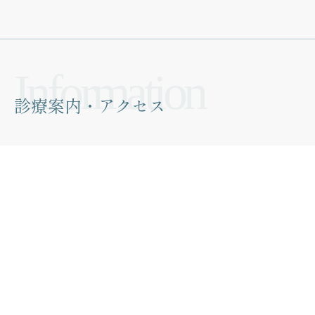
診療案内・アクセス