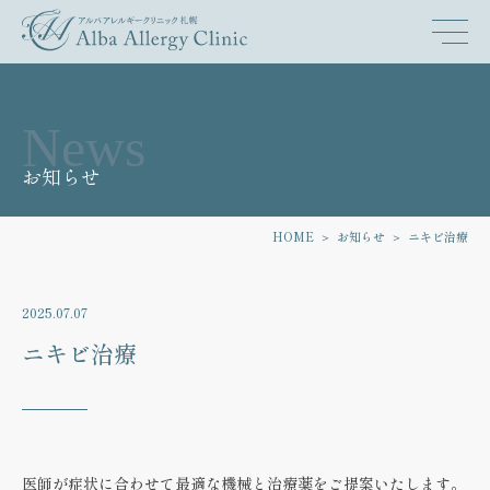
News
お知らせ
HOME
お知らせ
ニキビ治療
2025.07.07
ニキビ治療
医師が症状に合わせて最適な機械と治療薬をご提案いたします。