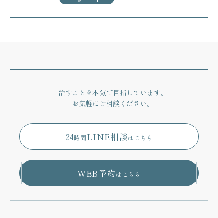
治すことを本気で目指しています。
お気軽にご相談ください。
24
LINE相談
時間
はこちら
WEB予約
はこちら