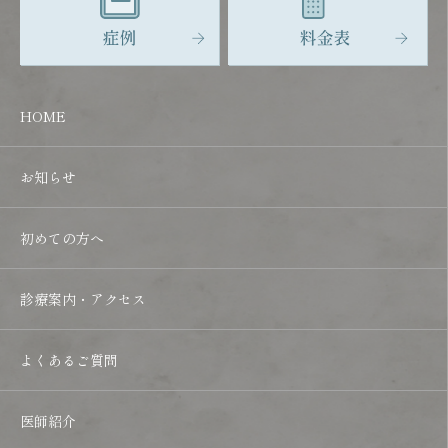
HOME
お知らせ
初めての方へ
診療案内・アクセス
よくあるご質問
医師紹介