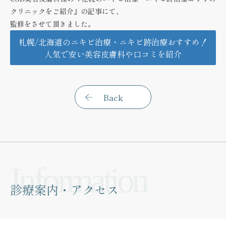
クリニックをご紹介』の記事にて、
監修をさせて頂きました。
札幌/北海道のニキビ治療・ニキビ跡治療おすすめ！
人気で安い美容皮膚科や口コミを紹介
Back
診療案内・アクセス