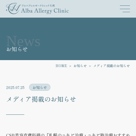
News
お知らせ
HOME
お知らせ
メディア掲載のお知らせ
2025.07.25
お知らせ
メディア掲載のお知らせ
CSB美容皮膚科様の『札幌のニキビ治療・ニキビ跡治療おすすめ