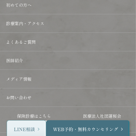
初めての方へ
診療案内・アクセス
よくあるご質問
医師紹介
メディア情報
お問い合わせ
保険診療はこちら
医療法人社団蓮桜会
専用サイト
専用サイト