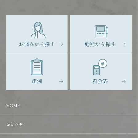
HOME
お知らせ