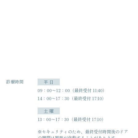
診療時間
平 日
09：00〜12：00（最終受付 11:40）
14：00〜17：30（最終受付 17:10）
土 曜
13：00〜17：30（最終受付 17:10）
※セキュリティのため、最終受付時間後のドア
の開閉は
警報が作動することがあります。