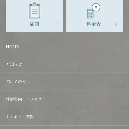
HOME
お知らせ
初めての方へ
診療案内・アクセス
よくあるご質問