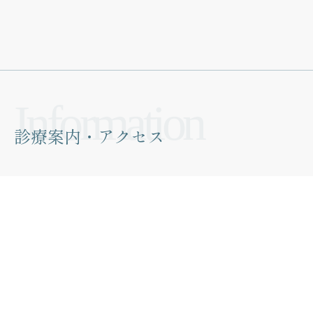
診療案内・アクセス