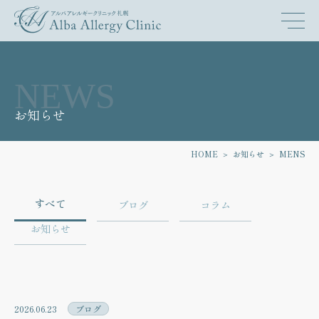
NEWS
お知らせ
HOME
お知らせ
MENS
すべて
ブログ
コラム
お知らせ
2026.06.23
ブログ